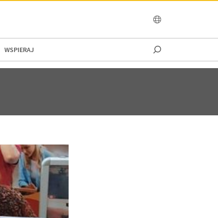
OCEANIA
WSPIERAJ