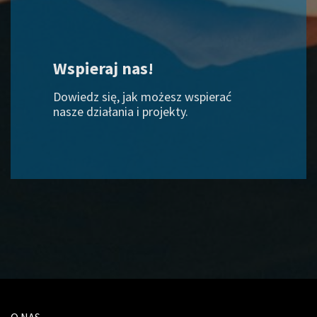
Wspieraj nas!
Dowiedz się, jak możesz wspierać
nasze działania i projekty.