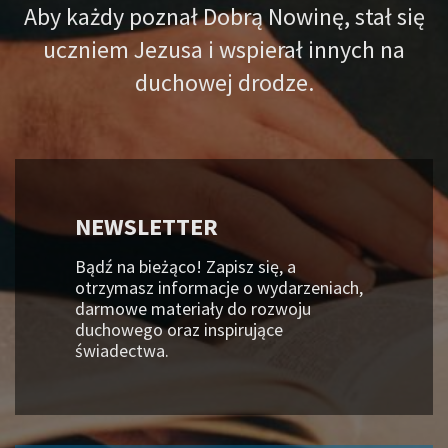
Aby każdy poznał Dobrą Nowinę, stał się
uczniem Jezusa i wspierał innych na
duchowej drodze.
NEWSLETTER
Bądź na bieżąco! Zapisz się, a
otrzymasz informacje o wydarzeniach,
darmowe materiały do rozwoju
duchowego oraz inspirujące
świadectwa.