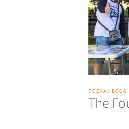
POZNAJ BOGA
The Fo