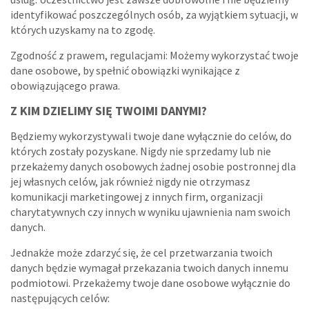
identyfikować poszczególnych osób, za wyjątkiem sytuacji, w
których uzyskamy na to zgodę.
Zgodność z prawem, regulacjami: Możemy wykorzystać twoje
dane osobowe, by spełnić obowiązki wynikające z
obowiązującego prawa.
Z KIM DZIELIMY SIĘ TWOIMI DANYMI?
Będziemy wykorzystywali twoje dane wyłącznie do celów, do
których zostały pozyskane. Nigdy nie sprzedamy lub nie
przekażemy danych osobowych żadnej osobie postronnej dla
jej własnych celów, jak również nigdy nie otrzymasz
komunikacji marketingowej z innych firm, organizacji
charytatywnych czy innych w wyniku ujawnienia nam swoich
danych.
Jednakże może zdarzyć się, że cel przetwarzania twoich
danych będzie wymagał przekazania twoich danych innemu
podmiotowi. Przekażemy twoje dane osobowe wyłącznie do
następujących celów: