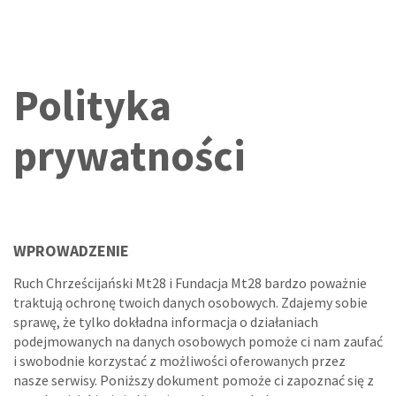
Polityka
prywatności
WPROWADZENIE
Ruch Chrześcijański Mt28 i Fundacja Mt28 bardzo poważnie
traktują ochronę twoich danych osobowych. Zdajemy sobie
sprawę, że tylko dokładna informacja o działaniach
podejmowanych na danych osobowych pomoże ci nam zaufać
i swobodnie korzystać z możliwości oferowanych przez
nasze serwisy. Poniższy dokument pomoże ci zapoznać się z