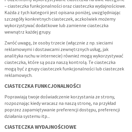
– ciasteczka funkcjonalności oraz ciasteczka wydajnościowe.
Każda z tych kategorii jest opisana poniżej, uwzględniając
szczegóły konkretnych ciasteczek, aczkolwiek możemy
wykorzystywać dodatkowe lub zamienne ciasteczka
wewnątrz każdej grupy.
Zwróć uwagę, że osoby trzecie (włącznie z np. sieciami
reklamowymi i dostawcami zewnętrznych usług, jak
analityka ruchu w internecie) również mogą wykorzystywać
ciasteczka, które są poza naszą kontrolą. Te ciasteczka
mogą być z grupy ciasteczek funkcjonalności lub ciasteczek
reklamowych.
CIASTECZKA FUNKCJONALNOŚCI
Poprawiają twoje doświadczenie korzystania ze strony,
rozpoznając kiedy wracasz na naszą stronę, na przykład
poprzez zapamiętywanie preferencji dostępu, preferencji
działania systemu itp...
CIASTECZKA WYDAJNOŚCIOWE