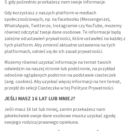
3. gdy pośrednio przekażesz nam swoje informacje.
Gdy korzystasz z naszych platform w mediach
społecznościowych, np. na Facebooku (Messengerze),
WhatsAppie, Twitterze, Instagramie czy YouTube, możemy
również odczytać twoje dane osobowe. Te informacje będą
zależne od ustawień prywatności, które ustawiłeś na każdej z
tych platform. Aby zmienić aktualne ustawienia na tych
platformach, odnieś się do ich zasad prywatności.
Możemy również uzyskać informacje na temat twoich
odwiedzin na naszej stronie lub podstronie, na przykład
odnośnie oglądanych podstron na podstawie ciasteczek
(ang. cookies). Aby uzyskać więcej informacji na ten temat,
przejdź do sekcji Ciasteczka w tej Polityce Prywatności.
JEŚLI MASZ 16 LAT LUB MNIEJ?
Jeśli masz 16 lat lub mniej, zanim przekażesz nam
jakiekolwiek swoje dane osobowe musisz uzyskać zgodę
swojego rodzica/prawnego opiekuna.